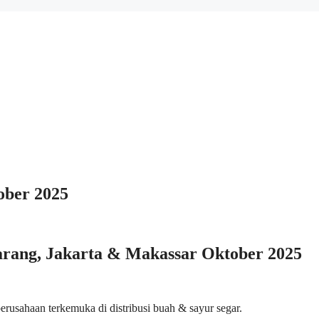
ober 2025
rang, Jakarta & Makassar Oktober 2025
usahaan terkemuka di distribusi buah & sayur segar.