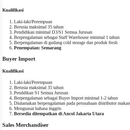
Kualifikasi
Laki-laki/Perempuan
Berusia maksimal 35 tahun
Pendidikan minimal D3/S1 Semua Jurusan
Berpengalaman sebagai Staff Warehouse minimal 1 tahun
Berpengalaman di gudang cold storage dan produk fresh
Penempatan: Semarang
Buyer Import
Kualifikasi
Laki-laki/Perempuan
Berusia maksimal 35 tahun
Penddikan S1 Semua Jurusan
Berpengalaman sebagai Buyer Import minimal 1-2 tahun
Diutamakan berpengalaman pada perusahaan distributor maka
Menguasai bahasa inggris
Bersedia ditempatkan di Ancol Jakarta Utara
Sales Merchandiser