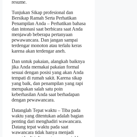
resume.
Tunjukan Sikap profesional dan
Bersikap Ramah Serta Perhatikan
Penampilan Anda – Perhatikan bahasa
dan intonasi saat berbicara saat Anda
menjawab beberapa pertanyaan
pewawancara. Dan jangan sampai
terdengar monoton atau terlalu keras
karena akan terdengar aneh.
Dan untuk pakaian, alangkah baiknya
jika Anda memakai pakaian formal
sesuai dengan posisi yang akan Anda
tempati di rumah sakit. Karena sikap
yang baik, dan penampilan yang rapi
merupakan salah satu poin
keberhasilan Anda saat berhadapan
dengan pewawancara.
Datanglah Tepat waktu – Tiba pada
waktu yang ditentukan adalah bagian
penting dari menghadiri wawancara.
Datang tepat waktu pada saat
wawancara tidak hanya menjadi