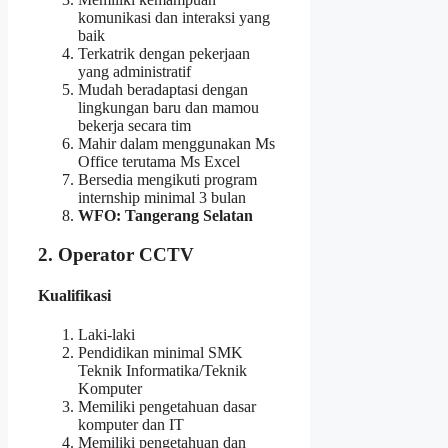
komunikasi dan interaksi yang
baik
Terkatrik dengan pekerjaan
yang administratif
Mudah beradaptasi dengan
lingkungan baru dan mamou
bekerja secara tim
Mahir dalam menggunakan Ms
Office terutama Ms Excel
Bersedia mengikuti program
internship minimal 3 bulan
WFO: Tangerang Selatan
2. Operator CCTV
Kualifikasi
Laki-laki
Pendidikan minimal SMK
Teknik Informatika/Teknik
Komputer
Memiliki pengetahuan dasar
komputer dan IT
Memiliki pengetahuan dan