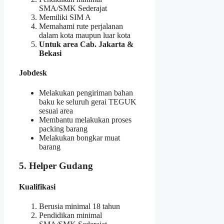
SMA/SMK Sederajat
Memiliki SIM A
Memahami rute perjalanan
dalam kota maupun luar kota
Untuk area Cab. Jakarta &
Bekasi
Jobdesk
Melakukan pengiriman bahan
baku ke seluruh gerai TEGUK
sesuai area
Membantu melakukan proses
packing barang
Melakukan bongkar muat
barang
5. Helper Gudang
Kualifikasi
Berusia minimal 18 tahun
Pendidikan minimal