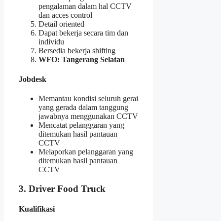
pengalaman dalam hal CCTV
dan acces control
Detail oriented
Dapat bekerja secara tim dan
individu
Bersedia bekerja shifting
WFO: Tangerang Selatan
Jobdesk
Memantau kondisi seluruh gerai
yang gerada dalam tanggung
jawabnya menggunakan CCTV
Mencatat pelanggaran yang
ditemukan hasil pantauan
CCTV
Melaporkan pelanggaran yang
ditemukan hasil pantauan
CCTV
3. Driver Food Truck
Kualifikasi