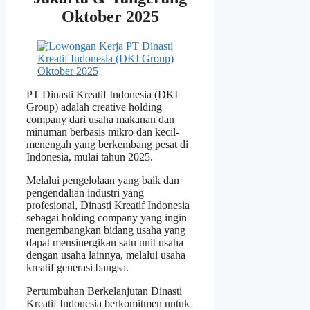
Oktober 2025
PT Dinasti Kreatif Indonesia (DKI
Group) adalah creative holding
company dari usaha makanan dan
minuman berbasis mikro dan kecil-
menengah yang berkembang pesat di
Indonesia, mulai tahun 2025.
Melalui pengelolaan yang baik dan
pengendalian industri yang
profesional, Dinasti Kreatif Indonesia
sebagai holding company yang ingin
mengembangkan bidang usaha yang
dapat mensinergikan satu unit usaha
dengan usaha lainnya, melalui usaha
kreatif generasi bangsa.
Pertumbuhan Berkelanjutan Dinasti
Kreatif Indonesia berkomitmen untuk