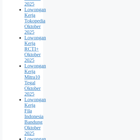
2025
Lowongan
Kerja
Tokopedia
Oktober
2025
Lowongan
Kerja
RCTI+
Oktober
2025
Lowongan
Kerja
Mitra10
Tegal
Oktober
2025
Lowongan
Kerja
Fila
Indonesia
Bandung
Oktober
2025
Lowongan