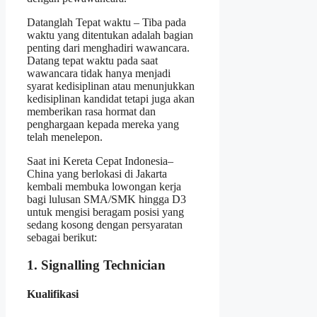
Datanglah Tepat waktu – Tiba pada
waktu yang ditentukan adalah bagian
penting dari menghadiri wawancara.
Datang tepat waktu pada saat
wawancara tidak hanya menjadi
syarat kedisiplinan atau menunjukkan
kedisiplinan kandidat tetapi juga akan
memberikan rasa hormat dan
penghargaan kepada mereka yang
telah menelepon.
Saat ini Kereta Cepat Indonesia–
China yang berlokasi di Jakarta
kembali membuka lowongan kerja
bagi lulusan SMA/SMK hingga D3
untuk mengisi beragam posisi yang
sedang kosong dengan persyaratan
sebagai berikut:
1. Signalling Technician
Kualifikasi