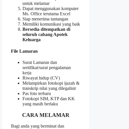
untuk melamar
Dapat menggunakan komputer
Ms. Office terutama Excel
Siap menerima tantangan
Memiliki komunikasi yang baik
Bersedia ditempatkan di
seluruh cabang Apotek
Keluarga
File Lamaran
Surat Lamaran dan
sertifikat/surat pengalaman
kerja
Riwayat hidup (CV)
Melampirkan fotokopi ijazah &
transkrip nilai yang dilegalisir
Pas foto terbaru
Fotokopi SIM, KTP dan KK
yang masih berlaku
CARA MELAMAR
Bagi anda yang berminat dan