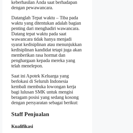
keberhasilan Anda saat berhadapan
dengan pewawancara.
Datanglah Tepat waktu – Tiba pada
waktu yang ditentukan adalah bagian
penting dari menghadiri wawancara.
Datang tepat waktu pada saat
wawancara tidak hanya menjadi
syarat kedisiplinan atau menunjukkan
kedisiplinan kandidat tetapi juga akan
memberikan rasa hormat dan
penghargaan kepada mereka yang
telah menelepon.
Saat ini Apotek Keluarga yang
berlokasi di Seluruh Indonesia
kembali membuka lowongan kerja
bagi lulusan SMK untuk mengisi
beragam posisi yang sedang kosong
dengan persyaratan sebagai berikut:
Staff Penjualan
Kualifikasi