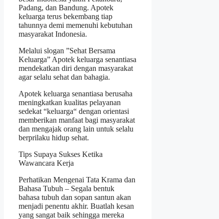
Padang, dan Bandung. Apotek
keluarga terus bekembang tiap
tahunnya demi memenuhi kebutuhan
masyarakat Indonesia.
Melalui slogan ”Sehat Bersama
Keluarga” Apotek keluarga senantiasa
mendekatkan diri dengan masyarakat
agar selalu sehat dan bahagia.
Apotek keluarga senantiasa berusaha
meningkatkan kualitas pelayanan
sedekat “keluarga“ dengan orientasi
memberikan manfaat bagi masyarakat
dan mengajak orang lain untuk selalu
berprilaku hidup sehat.
Tips Supaya Sukses Ketika
Wawancara Kerja
Perhatikan Mengenai Tata Krama dan
Bahasa Tubuh – Segala bentuk
bahasa tubuh dan sopan santun akan
menjadi penentu akhir. Buatlah kesan
yang sangat baik sehingga mereka