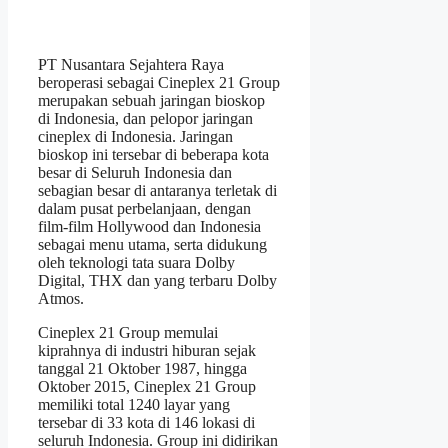
PT Nusantara Sejahtera Raya
beroperasi sebagai Cineplex 21 Group
merupakan sebuah jaringan bioskop
di Indonesia, dan pelopor jaringan
cineplex di Indonesia. Jaringan
bioskop ini tersebar di beberapa kota
besar di Seluruh Indonesia dan
sebagian besar di antaranya terletak di
dalam pusat perbelanjaan, dengan
film-film Hollywood dan Indonesia
sebagai menu utama, serta didukung
oleh teknologi tata suara Dolby
Digital, THX dan yang terbaru Dolby
Atmos.
Cineplex 21 Group memulai
kiprahnya di industri hiburan sejak
tanggal 21 Oktober 1987, hingga
Oktober 2015, Cineplex 21 Group
memiliki total 1240 layar yang
tersebar di 33 kota di 146 lokasi di
seluruh Indonesia. Group ini didirikan