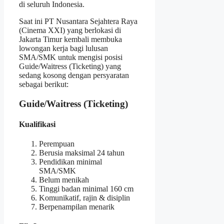
di seluruh Indonesia.
Saat ini PT Nusantara Sejahtera Raya
(Cinema XXI) yang berlokasi di
Jakarta Timur kembali membuka
lowongan kerja bagi lulusan
SMA/SMK untuk mengisi posisi
Guide/Waitress (Ticketing) yang
sedang kosong dengan persyaratan
sebagai berikut:
Guide/Waitress (Ticketing)
Kualifikasi
Perempuan
Berusia maksimal 24 tahun
Pendidikan minimal
SMA/SMK
Belum menikah
Tinggi badan minimal 160 cm
Komunikatif, rajin & disiplin
Berpenampilan menarik