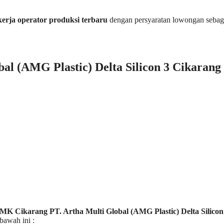
erja operator produksi terbaru
dengan persyaratan lowongan sebag
al (AMG Plastic) Delta Silicon 3 Cikarang
MK Cikarang PT. Artha Multi Global (AMG Plastic) Delta Silicon
 bawah ini :