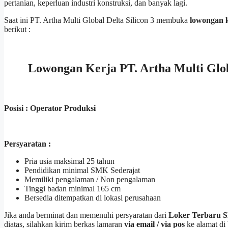
pertanian, keperluan industri konstruksi, dan banyak lagi.
Saat ini PT. Artha Multi Global Delta Silicon 3 membuka
lowongan k
berikut :
Lowongan Kerja PT. Artha Multi Glob
Posisi : Operator Produksi
Persyaratan :
Pria usia maksimal 25 tahun
Pendidikan minimal SMK Sederajat
Memiliki pengalaman / Non pengalaman
Tinggi badan minimal 165 cm
Bersedia ditempatkan di lokasi perusahaan
Jika anda berminat dan memenuhi persyaratan dari
Loker Terbaru S
diatas, silahkan kirim berkas lamaran
via email / via pos
ke alamat di