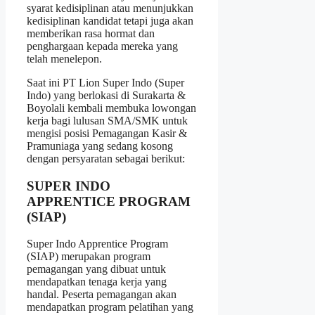
syarat kedisiplinan atau menunjukkan
kedisiplinan kandidat tetapi juga akan
memberikan rasa hormat dan
penghargaan kepada mereka yang
telah menelepon.
Saat ini PT Lion Super Indo (Super
Indo) yang berlokasi di Surakarta &
Boyolali kembali membuka lowongan
kerja bagi lulusan SMA/SMK untuk
mengisi posisi Pemagangan Kasir &
Pramuniaga yang sedang kosong
dengan persyaratan sebagai berikut:
SUPER INDO
APPRENTICE PROGRAM
(SIAP)
Super Indo Apprentice Program
(SIAP) merupakan program
pemagangan yang dibuat untuk
mendapatkan tenaga kerja yang
handal. Peserta pemagangan akan
mendapatkan program pelatihan yang