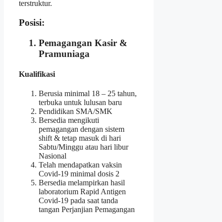
terstruktur.
Posisi:
Pemagangan Kasir &
Pramuniaga
Kualifikasi
Berusia minimal 18 – 25 tahun,
terbuka untuk lulusan baru
Pendidikan SMA/SMK
Bersedia mengikuti
pemagangan dengan sistem
shift & tetap masuk di hari
Sabtu/Minggu atau hari libur
Nasional
Telah mendapatkan vaksin
Covid-19 minimal dosis 2
Bersedia melampirkan hasil
laboratorium Rapid Antigen
Covid-19 pada saat tanda
tangan Perjanjian Pemagangan