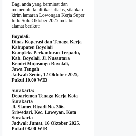
Bagi anda yang berminat dan
memenuhi kualifikasi diatas, silahkan
kirim lamaran Lowongan Kerja Super
Indo Solo Oktober 2025 melalui
alamat berikut:
Boyolali:
Dinas Koperasi dan Tenaga Kerja
Kabupaten Boyolali
Kompleks Perkantoran Terpadu,
Kab. Boyolali, Jl. Nusantara
Kemiri Mojosongo Boyolali,
Jawa Tengah
Jadwal: Senin, 12 Oktober 2025,
Pukul 10.00 WIB
Surakarta:
Departemen Tenaga Kerja Kota
Surakarta
Jl. Slamet Riyadi No. 306,
Sriwedari, Kec. Laweyan, Kota
Surakarta
Jadwal: Jumat, 16 Oktober 2025,
Pukul 08.00 WIB