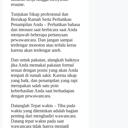
resume.
Tunjukan Sikap profesional dan
Bersikap Ramah Serta Perhatikan
Penampilan Anda – Perhatikan bahasa
dan intonasi saat berbicara saat Anda
menjawab beberapa pertanyaan
pewawancara. Dan jangan sampai
terdengar monoton atau terlalu keras
karena akan terdengar aneh.
Dan untuk pakaian, alangkah baiknya
jika Anda memakai pakaian formal
sesuai dengan posisi yang akan Anda
tempati di rumah sakit. Karena sikap
yang baik, dan penampilan yang rapi
merupakan salah satu poin
keberhasilan Anda saat berhadapan
dengan pewawancara.
Datanglah Tepat waktu – Tiba pada
waktu yang ditentukan adalah bagian
penting dari menghadiri wawancara.
Datang tepat waktu pada saat
wawancara tidak hanya menjadi