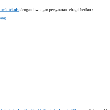
 smk teknisi
dengan lowongan persyaratan sebagai berikut :