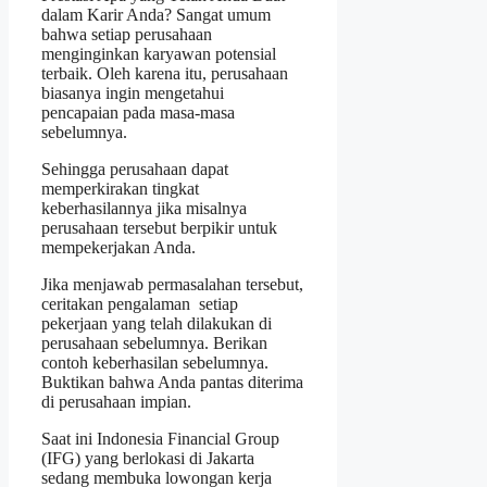
dalam Karir Anda? Sangat umum
bahwa setiap perusahaan
menginginkan karyawan potensial
terbaik. Oleh karena itu, perusahaan
biasanya ingin mengetahui
pencapaian pada masa-masa
sebelumnya.
Sehingga perusahaan dapat
memperkirakan tingkat
keberhasilannya jika misalnya
perusahaan tersebut berpikir untuk
mempekerjakan Anda.
Jika menjawab permasalahan tersebut,
ceritakan pengalaman setiap
pekerjaan yang telah dilakukan di
perusahaan sebelumnya. Berikan
contoh keberhasilan sebelumnya.
Buktikan bahwa Anda pantas diterima
di perusahaan impian.
Saat ini Indonesia Financial Group
(IFG) yang berlokasi di Jakarta
sedang membuka lowongan kerja