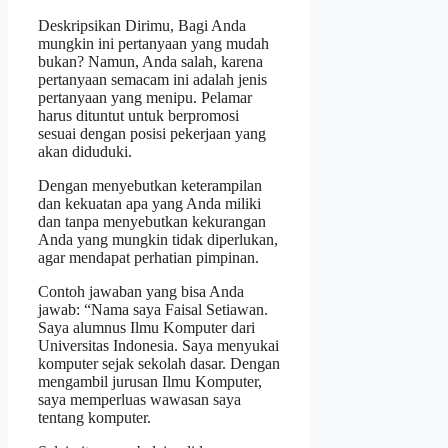
Deskripsikan Dirimu, Bagi Anda
mungkin ini pertanyaan yang mudah
bukan? Namun, Anda salah, karena
pertanyaan semacam ini adalah jenis
pertanyaan yang menipu. Pelamar
harus dituntut untuk berpromosi
sesuai dengan posisi pekerjaan yang
akan diduduki.
Dengan menyebutkan keterampilan
dan kekuatan apa yang Anda miliki
dan tanpa menyebutkan kekurangan
Anda yang mungkin tidak diperlukan,
agar mendapat perhatian pimpinan.
Contoh jawaban yang bisa Anda
jawab: “Nama saya Faisal Setiawan.
Saya alumnus Ilmu Komputer dari
Universitas Indonesia. Saya menyukai
komputer sejak sekolah dasar. Dengan
mengambil jurusan Ilmu Komputer,
saya memperluas wawasan saya
tentang komputer.