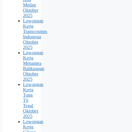
Medan
Oktober
2025
Lowongan
Kerja
Transcosmos
Indonesia
Oktober
2025
Lowongan
Kerja
Menantea
Balikpapan
Oktober
2025
Lowongan
Kerja
Tong
Tji
Tegal
Oktober
2025
Lowongan
Kerja