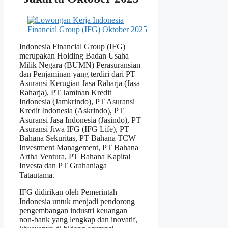
Indonesia Financial Group (IFG)
merupakan Holding Badan Usaha
Milik Negara (BUMN) Perasuransian
dan Penjaminan yang terdiri dari PT
Asuransi Kerugian Jasa Raharja (Jasa
Raharja), PT Jaminan Kredit
Indonesia (Jamkrindo), PT Asuransi
Kredit Indonesia (Askrindo), PT
Asuransi Jasa Indonesia (Jasindo), PT
Asuransi Jiwa IFG (IFG Life), PT
Bahana Sekuritas, PT Bahana TCW
Investment Management, PT Bahana
Artha Ventura, PT Bahana Kapital
Investa dan PT Grahaniaga
Tatautama.
IFG didirikan oleh Pemerintah
Indonesia untuk menjadi pendorong
pengembangan industri keuangan
non-bank yang lengkap dan inovatif,