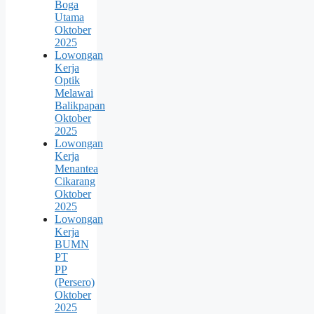
Boga
Utama
Oktober
2025
Lowongan
Kerja
Optik
Melawai
Balikpapan
Oktober
2025
Lowongan
Kerja
Menantea
Cikarang
Oktober
2025
Lowongan
Kerja
BUMN
PT
PP
(Persero)
Oktober
2025