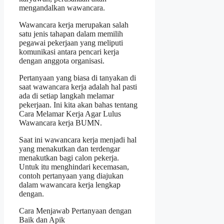
mengandalkan wawancara.
Wawancara kerja merupakan salah
satu jenis tahapan dalam memilih
pegawai pekerjaan yang meliputi
komunikasi antara pencari kerja
dengan anggota organisasi.
Pertanyaan yang biasa di tanyakan di
saat wawancara kerja adalah hal pasti
ada di setiap langkah melamar
pekerjaan. Ini kita akan bahas tentang
Cara Melamar Kerja Agar Lulus
Wawancara kerja BUMN.
Saat ini wawancara kerja menjadi hal
yang menakutkan dan terdengar
menakutkan bagi calon pekerja.
Untuk itu menghindari kecemasan,
contoh pertanyaan yang diajukan
dalam wawancara kerja lengkap
dengan.
Cara Menjawab Pertanyaan dengan
Baik dan Apik