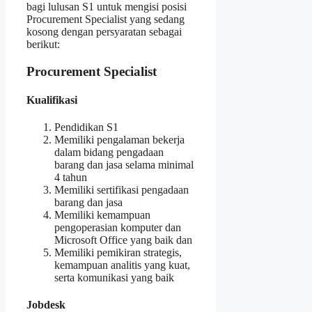
bagi lulusan S1 untuk mengisi posisi
Procurement Specialist yang sedang
kosong dengan persyaratan sebagai
berikut:
Procurement Specialist
Kualifikasi
Pendidikan S1
Memiliki pengalaman bekerja
dalam bidang pengadaan
barang dan jasa selama minimal
4 tahun
Memiliki sertifikasi pengadaan
barang dan jasa
Memiliki kemampuan
pengoperasian komputer dan
Microsoft Office yang baik dan
Memiliki pemikiran strategis,
kemampuan analitis yang kuat,
serta komunikasi yang baik
Jobdesk