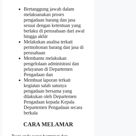
Bertanggung jawab dalam
melaksanakan proses
pengadaan barang dan jasa
sesuai dengan ketentuan yang
berlaku di perusahaan dari awal
hingga akhir
Melakukan analisa terkait
permohonan barang dan jasa di
perusahaan
Membantu melakukan
pengelolaan administrasi dan
pelayanan di Departemen
Pengadaan dan
Membuat laporan terkait
kegiatan salah satunya
pengadaan bersama yang
dilakukan oleh Departemen
Pengadaan kepada Kepala
Departemen Pengadaan secara
berkala
CARA MELAMAR