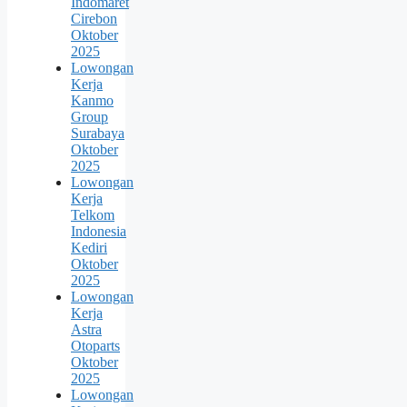
Indomaret
Cirebon
Oktober
2025
Lowongan
Kerja
Kanmo
Group
Surabaya
Oktober
2025
Lowongan
Kerja
Telkom
Indonesia
Kediri
Oktober
2025
Lowongan
Kerja
Astra
Otoparts
Oktober
2025
Lowongan