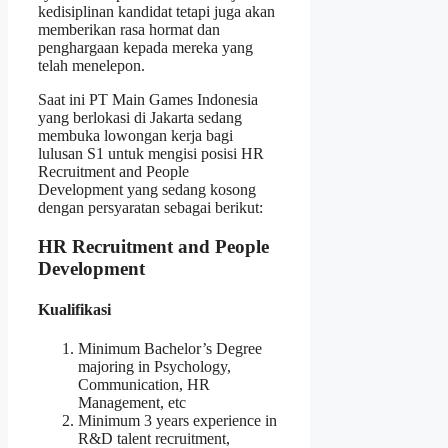
kedisiplinan kandidat tetapi juga akan
memberikan rasa hormat dan
penghargaan kepada mereka yang
telah menelepon.
Saat ini PT Main Games Indonesia
yang berlokasi di Jakarta sedang
membuka lowongan kerja bagi
lulusan S1 untuk mengisi posisi HR
Recruitment and People
Development yang sedang kosong
dengan persyaratan sebagai berikut:
HR Recruitment and People
Development
Kualifikasi
Minimum Bachelor’s Degree
majoring in Psychology,
Communication, HR
Management, etc
Minimum 3 years experience in
R&D talent recruitment,