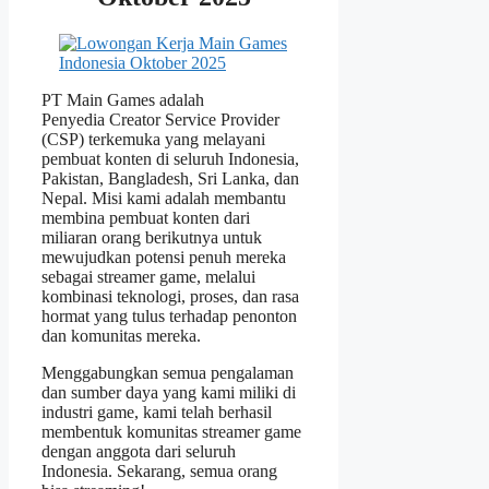
PT Main Games adalah
Penyedia Creator Service Provider
(CSP) terkemuka yang melayani
pembuat konten di seluruh Indonesia,
Pakistan, Bangladesh, Sri Lanka, dan
Nepal. Misi kami adalah membantu
membina pembuat konten dari
miliaran orang berikutnya untuk
mewujudkan potensi penuh mereka
sebagai streamer game, melalui
kombinasi teknologi, proses, dan rasa
hormat yang tulus terhadap penonton
dan komunitas mereka.
Menggabungkan semua pengalaman
dan sumber daya yang kami miliki di
industri game, kami telah berhasil
membentuk komunitas streamer game
dengan anggota dari seluruh
Indonesia. Sekarang, semua orang