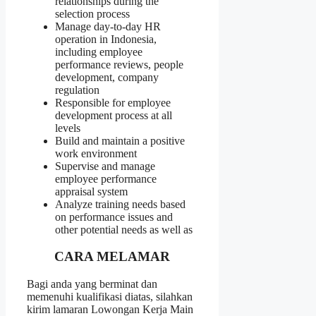
relationships during the
selection process
Manage day-to-day HR
operation in Indonesia,
including employee
performance reviews, people
development, company
regulation
Responsible for employee
development process at all
levels
Build and maintain a positive
work environment
Supervise and manage
employee performance
appraisal system
Analyze training needs based
on performance issues and
other potential needs as well as
CARA MELAMAR
Bagi anda yang berminat dan
memenuhi kualifikasi diatas, silahkan
kirim lamaran Lowongan Kerja Main