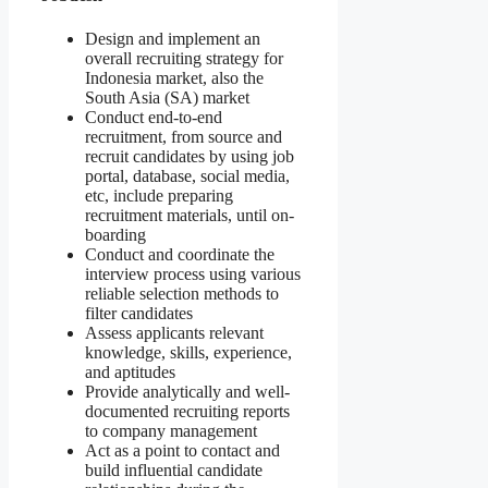
Design and implement an
overall recruiting strategy for
Indonesia market, also the
South Asia (SA) market
Conduct end-to-end
recruitment, from source and
recruit candidates by using job
portal, database, social media,
etc, include preparing
recruitment materials, until on-
boarding
Conduct and coordinate the
interview process using various
reliable selection methods to
filter candidates
Assess applicants relevant
knowledge, skills, experience,
and aptitudes
Provide analytically and well-
documented recruiting reports
to company management
Act as a point to contact and
build influential candidate