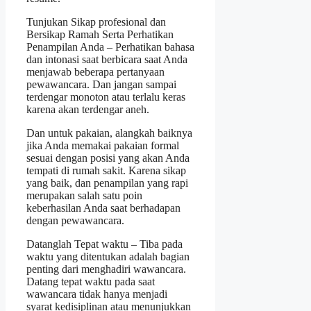
Tunjukan Sikap profesional dan
Bersikap Ramah Serta Perhatikan
Penampilan Anda – Perhatikan bahasa
dan intonasi saat berbicara saat Anda
menjawab beberapa pertanyaan
pewawancara. Dan jangan sampai
terdengar monoton atau terlalu keras
karena akan terdengar aneh.
Dan untuk pakaian, alangkah baiknya
jika Anda memakai pakaian formal
sesuai dengan posisi yang akan Anda
tempati di rumah sakit. Karena sikap
yang baik, dan penampilan yang rapi
merupakan salah satu poin
keberhasilan Anda saat berhadapan
dengan pewawancara.
Datanglah Tepat waktu – Tiba pada
waktu yang ditentukan adalah bagian
penting dari menghadiri wawancara.
Datang tepat waktu pada saat
wawancara tidak hanya menjadi
syarat kedisiplinan atau menunjukkan