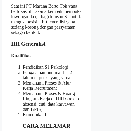
Saat ini PT Martina Berto Tbk yang
berlokasi di Jakarta kembali membuka
lowongan kerja bagi lulusan S1 untuk
mengisi posisi HR Generalist yang
sedang kosong dengan persyaratan
sebagai berikut:
HR Generalist
Kualifikasi
Pendidikan S1 Psikologi
Pengalaman minimal 1 – 2
tahun di posisi yang sama
Memahami Proses & Alur
Kerja Recruitment
Memahami Proses & Ruang
Lingkup Kerja di HRD (rekap
absensi, cuti, data karyawan,
dan BPJS)
Komunikatif
CARA MELAMAR