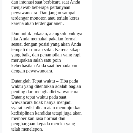
dan intonasi saat berbicara saat Anda
menjawab beberapa pertanyaan
pewawancara. Dan jangan sampai
terdengar monoton atau terlalu keras
karena akan terdengar aneh.
Dan untuk pakaian, alangkah baiknya
jika Anda memakai pakaian formal
sesuai dengan posisi yang akan Anda
tempati di rumah sakit. Karena sikap
yang baik, dan penampilan yang rapi
merupakan salah satu poin
keberhasilan Anda saat berhadapan
dengan pewawancara.
Datanglah Tepat waktu – Tiba pada
waktu yang ditentukan adalah bagian
penting dari menghadiri wawancara.
Datang tepat waktu pada saat
wawancara tidak hanya menjadi
syarat kedisiplinan atau menunjukkan
kedisiplinan kandidat tetapi juga akan
memberikan rasa hormat dan
penghargaan kepada mereka yang
telah menelepon.