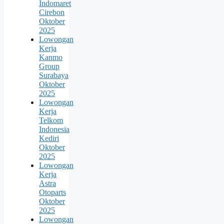
Indomaret
Cirebon
Oktober
2025
Lowongan
Kerja
Kanmo
Group
Surabaya
Oktober
2025
Lowongan
Kerja
Telkom
Indonesia
Kediri
Oktober
2025
Lowongan
Kerja
Astra
Otoparts
Oktober
2025
Lowongan