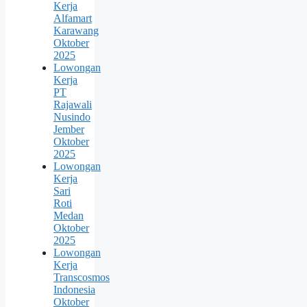
Kerja
Alfamart
Karawang
Oktober
2025
Lowongan
Kerja
PT
Rajawali
Nusindo
Jember
Oktober
2025
Lowongan
Kerja
Sari
Roti
Medan
Oktober
2025
Lowongan
Kerja
Transcosmos
Indonesia
Oktober