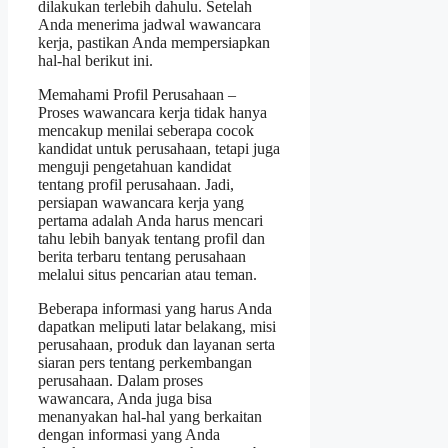
dilakukan terlebih dahulu. Setelah
Anda menerima jadwal wawancara
kerja, pastikan Anda mempersiapkan
hal-hal berikut ini.
Memahami Profil Perusahaan –
Proses wawancara kerja tidak hanya
mencakup menilai seberapa cocok
kandidat untuk perusahaan, tetapi juga
menguji pengetahuan kandidat
tentang profil perusahaan. Jadi,
persiapan wawancara kerja yang
pertama adalah Anda harus mencari
tahu lebih banyak tentang profil dan
berita terbaru tentang perusahaan
melalui situs pencarian atau teman.
Beberapa informasi yang harus Anda
dapatkan meliputi latar belakang, misi
perusahaan, produk dan layanan serta
siaran pers tentang perkembangan
perusahaan. Dalam proses
wawancara, Anda juga bisa
menanyakan hal-hal yang berkaitan
dengan informasi yang Anda