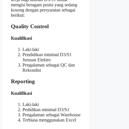
mengisi beragam posisi yang sedang
kosong dengan persyaratan sebagai
berikut:
Quality Control
Kualifikasi
Laki-laki
Pendidikan minimal D3/S1
Jurusan Elektro
Pengalaman sebagai QC dan
Rekondisi
Reporting
Kualifikasi
Laki-laki
Pedidikan minimal D3/S1
Pengalaman sebagai Warehouse
Terbiasa menggunakan Excel