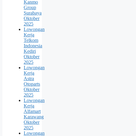
Kanmo
Group
Surabaya
Oktober
2025
Lowongan
Kerja
Telkom
Indonesia
Kediri
Oktober
2025
Lowongan
Kerja
Astra
Otoparts
Oktober
2025
Lowongan
Kerja
Alfamart
Karawang
Oktober
2025
Lowongan