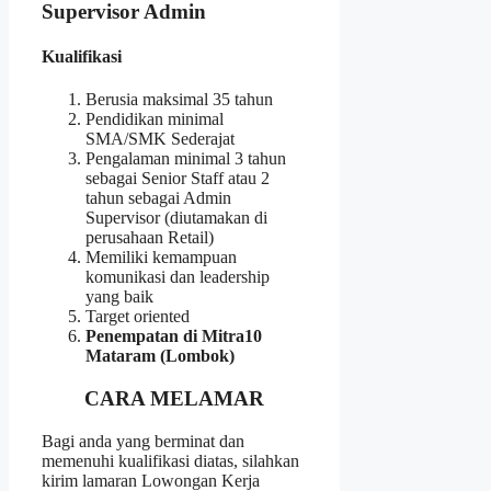
Supervisor Admin
Kualifikasi
Berusia maksimal 35 tahun
Pendidikan minimal
SMA/SMK Sederajat
Pengalaman minimal 3 tahun
sebagai Senior Staff atau 2
tahun sebagai Admin
Supervisor (diutamakan di
perusahaan Retail)
Memiliki kemampuan
komunikasi dan leadership
yang baik
Target oriented
Penempatan di Mitra10
Mataram (Lombok)
CARA MELAMAR
Bagi anda yang berminat dan
memenuhi kualifikasi diatas, silahkan
kirim lamaran Lowongan Kerja