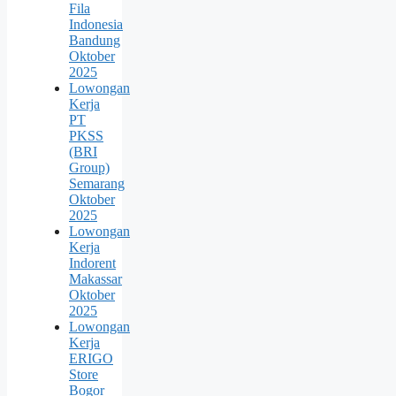
Fila
Indonesia
Bandung
Oktober
2025
Lowongan
Kerja
PT
PKSS
(BRI
Group)
Semarang
Oktober
2025
Lowongan
Kerja
Indorent
Makassar
Oktober
2025
Lowongan
Kerja
ERIGO
Store
Bogor