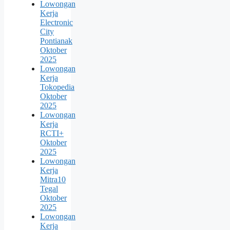
Lowongan
Kerja
Electronic
City
Pontianak
Oktober
2025
Lowongan
Kerja
Tokopedia
Oktober
2025
Lowongan
Kerja
RCTI+
Oktober
2025
Lowongan
Kerja
Mitra10
Tegal
Oktober
2025
Lowongan
Kerja