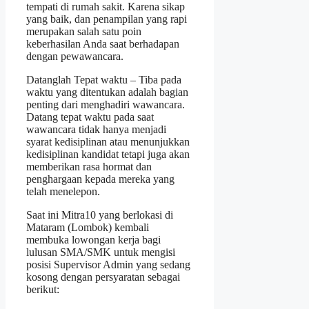
tempati di rumah sakit. Karena sikap
yang baik, dan penampilan yang rapi
merupakan salah satu poin
keberhasilan Anda saat berhadapan
dengan pewawancara.
Datanglah Tepat waktu – Tiba pada
waktu yang ditentukan adalah bagian
penting dari menghadiri wawancara.
Datang tepat waktu pada saat
wawancara tidak hanya menjadi
syarat kedisiplinan atau menunjukkan
kedisiplinan kandidat tetapi juga akan
memberikan rasa hormat dan
penghargaan kepada mereka yang
telah menelepon.
Saat ini Mitra10 yang berlokasi di
Mataram (Lombok) kembali
membuka lowongan kerja bagi
lulusan SMA/SMK untuk mengisi
posisi Supervisor Admin yang sedang
kosong dengan persyaratan sebagai
berikut: