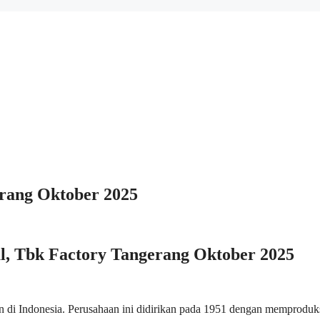
rang Oktober 2025
, Tbk Factory Tangerang Oktober 2025
 di Indonesia. Perusahaan ini didirikan pada 1951 dengan memproduk