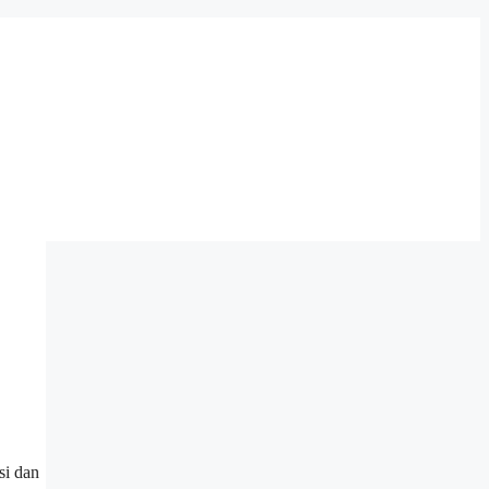
si dan