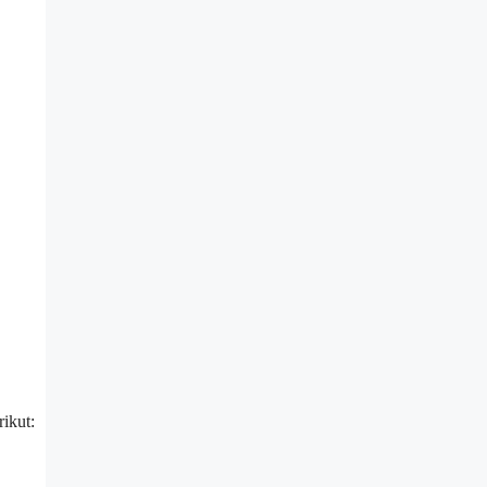
ikut: