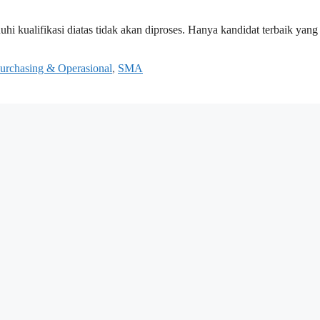
i kualifikasi diatas tidak akan diproses. Hanya kandidat terbaik yang
urchasing & Operasional
,
SMA