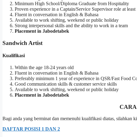
Minimum High School/Diploma Graduate from Hospitality
Proven experience in a Captain/Service Supervisor role at lea
Fluent in conversation in English & Bahasa
Available to work shifting, weekend or public holiday
Strong interpersonal skills and the ability to work in a team
Placement in Jabodetabek
Sandwich Artist
Kualifikasi
Within the age 18-24 years old
Fluent in conversation in English & Bahasa
Preferably minimum 1 year of experience in QSR/Fast Food 
Good communication skills & customer service skills
Available to work shifting, weekend or public holiday
Placement in Jabodetabek
CARA
Bagi anda yang berminat dan memenuhi kualifikasi diatas, silahkan
DAFTAR POSISI 1 DAN 2