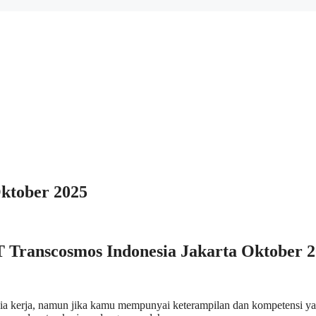
ktober 2025
 Transcosmos Indonesia Jakarta Oktober 
ia kerja, namun jika kamu mempunyai keterampilan dan kompetensi y