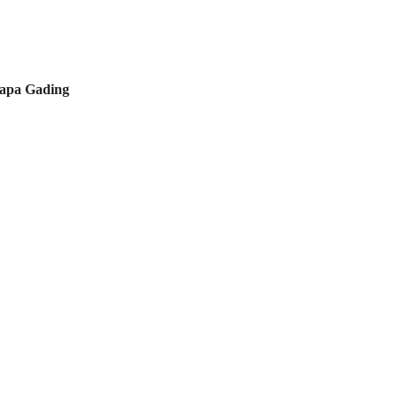
lapa Gading