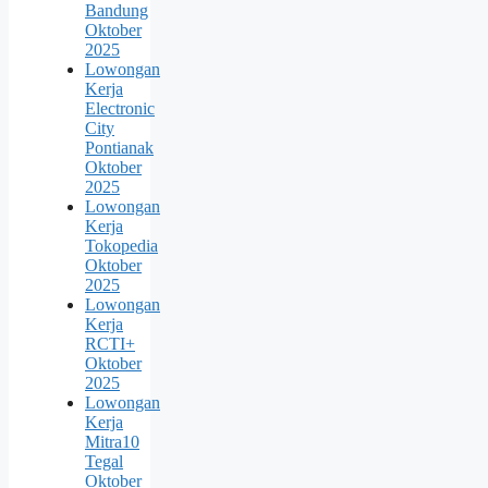
Bandung
Oktober
2025
Lowongan
Kerja
Electronic
City
Pontianak
Oktober
2025
Lowongan
Kerja
Tokopedia
Oktober
2025
Lowongan
Kerja
RCTI+
Oktober
2025
Lowongan
Kerja
Mitra10
Tegal
Oktober