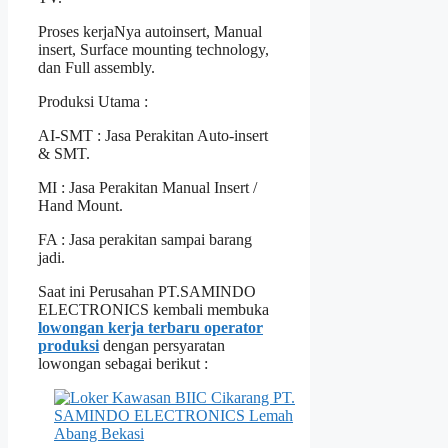
Proses kerjaNya autoinsert, Manual
insert, Surface mounting technology,
dan Full assembly.
Produksi Utama :
AI-SMT : Jasa Perakitan Auto-insert
& SMT.
MI : Jasa Perakitan Manual Insert /
Hand Mount.
FA : Jasa perakitan sampai barang
jadi.
Saat ini Perusahan PT.SAMINDO
ELECTRONICS kembali membuka
lowongan kerja terbaru operator
produksi
dengan persyaratan
lowongan sebagai berikut :