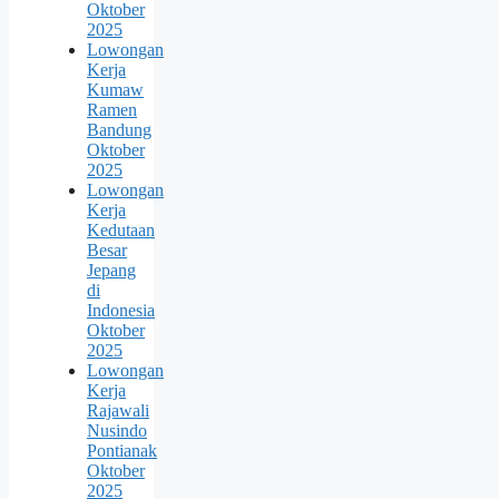
Oktober
2025
Lowongan
Kerja
Kumaw
Ramen
Bandung
Oktober
2025
Lowongan
Kerja
Kedutaan
Besar
Jepang
di
Indonesia
Oktober
2025
Lowongan
Kerja
Rajawali
Nusindo
Pontianak
Oktober
2025