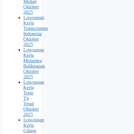
Medan
Oktober
2025
Lowongan
Kerja
Transcosmos
Indonesia
Oktober
2025
Lowongan
Kerja
Menantea
Balikpapan
Oktober
2025
Lowongan
Kerja
Tong
Tji
Tegal
Oktober
2025
Lowongan
Kerja
Gilang