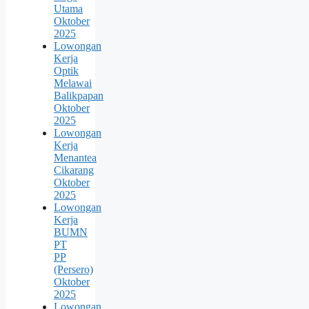
Utama
Oktober
2025
Lowongan
Kerja
Optik
Melawai
Balikpapan
Oktober
2025
Lowongan
Kerja
Menantea
Cikarang
Oktober
2025
Lowongan
Kerja
BUMN
PT
PP
(Persero)
Oktober
2025
Lowongan