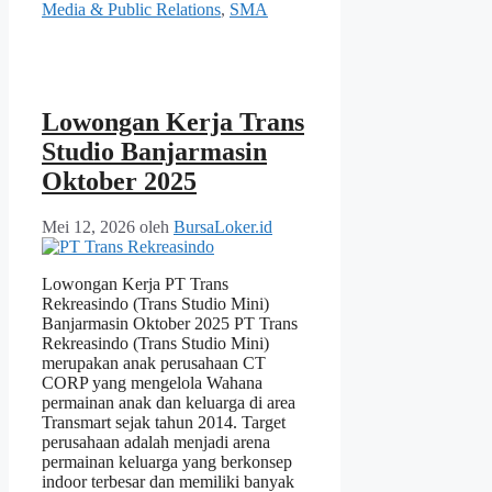
Media & Public Relations
,
SMA
Lowongan Kerja Trans
Studio Banjarmasin
Oktober 2025
Mei 12, 2026
oleh
BursaLoker.id
Lowongan Kerja PT Trans
Rekreasindo (Trans Studio Mini)
Banjarmasin Oktober 2025 PT Trans
Rekreasindo (Trans Studio Mini)
merupakan anak perusahaan CT
CORP yang mengelola Wahana
permainan anak dan keluarga di area
Transmart sejak tahun 2014. Target
perusahaan adalah menjadi arena
permainan keluarga yang berkonsep
indoor terbesar dan memiliki banyak