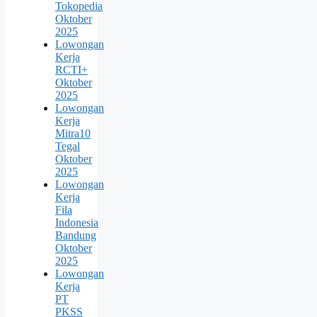
Tokopedia
Oktober
2025
Lowongan
Kerja
RCTI+
Oktober
2025
Lowongan
Kerja
Mitra10
Tegal
Oktober
2025
Lowongan
Kerja
Fila
Indonesia
Bandung
Oktober
2025
Lowongan
Kerja
PT
PKSS