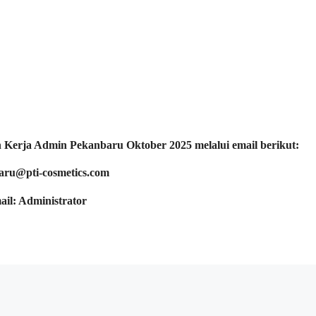
 Kerja Admin Pekanbaru Oktober 2025 melalui email berikut:
aru@pti-cosmetics.com
ail: Administrator