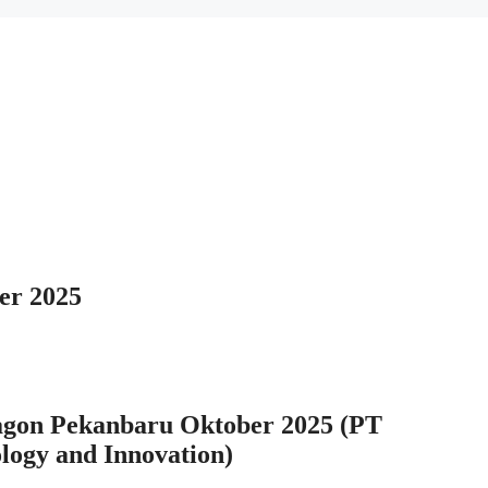
er 2025
gon Pekanbaru Oktober 2025 (PT
logy and Innovation)