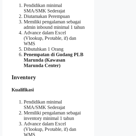
Pendidikan minimal
SMA/SMK Sederajat
Diutamakan Perempuan
Memiliki pengalaman sebagai
admin inbound minimal 1 tahun
Advance dalam Excel
(Vlookup, Pvotable, if) dan
WMS
Dibutuhkan 1 Orang
Penempatan di Gudang PLB
Marunda (Kawasan
Marunda Center)
Inventory
Kualifikasi
Pendidikan minimal
SMA/SMK Sederajat
Memiliki pengalaman sebagai
inventory minimal 1 tahun
Advance dalam Excel
(Vlookup, Pvotable, if) dan
WMS