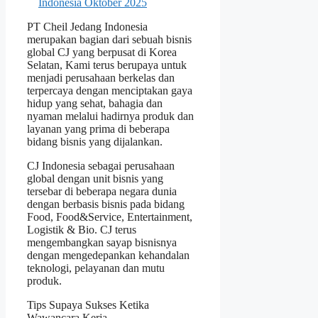
PT Cheil Jedang Indonesia
merupakan bagian dari sebuah bisnis
global CJ yang berpusat di Korea
Selatan, Kami terus berupaya untuk
menjadi perusahaan berkelas dan
terpercaya dengan menciptakan gaya
hidup yang sehat, bahagia dan
nyaman melalui hadirnya produk dan
layanan yang prima di beberapa
bidang bisnis yang dijalankan.
CJ Indonesia sebagai perusahaan
global dengan unit bisnis yang
tersebar di beberapa negara dunia
dengan berbasis bisnis pada bidang
Food, Food&Service, Entertainment,
Logistik & Bio. CJ terus
mengembangkan sayap bisnisnya
dengan mengedepankan kehandalan
teknologi, pelayanan dan mutu
produk.
Tips Supaya Sukses Ketika
Wawancara Kerja