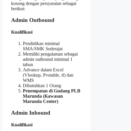
kosong dengan persyaratan sebagai
berikut:
Admin Outbound
Kualifikasi
Pendidikan minimal
SMA/SMK Sederajat
Memiliki pengalaman sebagai
admin outbound minimal 1
tahun
Advance dalam Excel
(Vlookup, Pvotable, if) dan
WMS
Dibutuhkan 1 Orang
Penempatan di Gudang PLB
Marunda (Kawasan
Marunda Center)
Admin Inbound
Kualifikasi