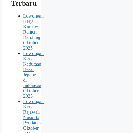
Terbaru
Lowongan
Kerja
Kumaw
Ramen
Bandung
Oktober
2025
Lowongan
Kerja
Kedutaan
Besar
Jepang
di
Indonesia
Oktober
2025
Lowongan
Kerja
Rajawali
Nusindo
Pontianak
Oktober