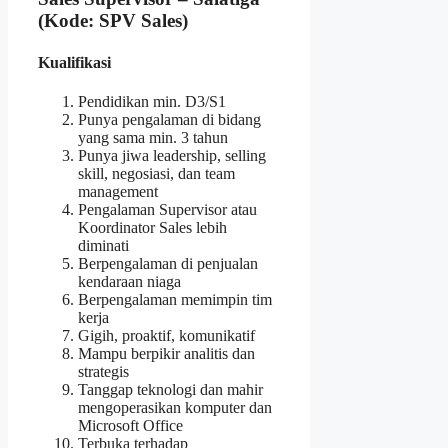
(Kode: SPV Sales)
Kualifikasi
Pendidikan min. D3/S1
Punya pengalaman di bidang
yang sama min. 3 tahun
Punya jiwa leadership, selling
skill, negosiasi, dan team
management
Pengalaman Supervisor atau
Koordinator Sales lebih
diminati
Berpengalaman di penjualan
kendaraan niaga
Berpengalaman memimpin tim
kerja
Gigih, proaktif, komunikatif
Mampu berpikir analitis dan
strategis
Tanggap teknologi dan mahir
mengoperasikan komputer dan
Microsoft Office
Terbuka terhadap