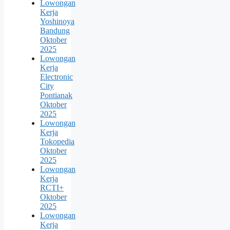
Lowongan
Kerja
Yoshinoya
Bandung
Oktober
2025
Lowongan
Kerja
Electronic
City
Pontianak
Oktober
2025
Lowongan
Kerja
Tokopedia
Oktober
2025
Lowongan
Kerja
RCTI+
Oktober
2025
Lowongan
Kerja