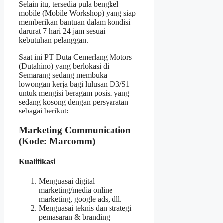
Selain itu, tersedia pula bengkel
mobile (Mobile Workshop) yang siap
memberikan bantuan dalam kondisi
darurat 7 hari 24 jam sesuai
kebutuhan pelanggan.
Saat ini PT Duta Cemerlang Motors
(Dutahino) yang berlokasi di
Semarang sedang membuka
lowongan kerja bagi lulusan D3/S1
untuk mengisi beragam posisi yang
sedang kosong dengan persyaratan
sebagai berikut:
Marketing Communication
(Kode: Marcomm)
Kualifikasi
Menguasai digital
marketing/media online
marketing, google ads, dll.
Menguasai teknis dan strategi
pemasaran & branding