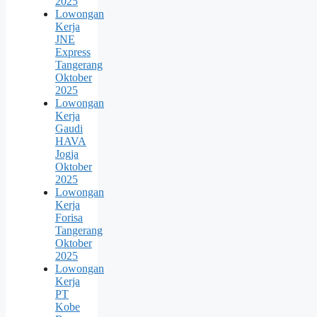
2025
Lowongan
Kerja
JNE
Express
Tangerang
Oktober
2025
Lowongan
Kerja
Gaudi
HAVA
Jogja
Oktober
2025
Lowongan
Kerja
Forisa
Tangerang
Oktober
2025
Lowongan
Kerja
PT
Kobe