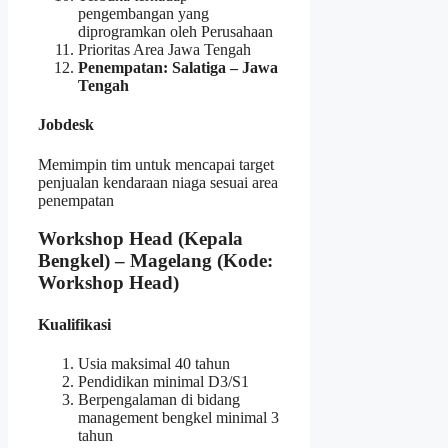
pengembangan yang
diprogramkan oleh Perusahaan
Prioritas Area Jawa Tengah
Penempatan: Salatiga – Jawa
Tengah
Jobdesk
Memimpin tim untuk mencapai target
penjualan kendaraan niaga sesuai area
penempatan
Workshop Head (Kepala
Bengkel) – Magelang (Kode:
Workshop Head)
Kualifikasi
Usia maksimal 40 tahun
Pendidikan minimal D3/S1
Berpengalaman di bidang
management bengkel minimal 3
tahun