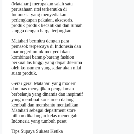
(Matahari) merupakan salah satu
perusahaan ritel terkemuka di
Indonesia yang menyediakan
perlengkapan pakaian, aksesoris,
produk-produk kecantikan dan rumah
tangga dengan harga terjangkau.
Matahari bermitra dengan para
pemasok terpercaya di Indonesia dan
luar negeri untuk menyediakan
kombinasi barang-barang fashion
berkualitas tinggi yang dapat diterima
oleh konsumen yang sadar akan nilai
suatu produk.
Gerai-gerai Matahari yang modern
dan luas menyajikan pengalaman
berbelanja yang dinamis dan inspiratif
yang membuat konsumen datang
kembali dan membantu menjadikan
Matahari sebagai department store
pilihan dikalangan kelas menengah
Indonesia yang tumbuh pesat.
Tips Supaya Sukses Ketika