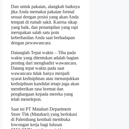
Dan untuk pakaian, alangkah baiknya
jika Anda memakai pakaian formal
sesuai dengan posisi yang akan Anda
tempati di rumah sakit. Karena sikap
yang baik, dan penampilan yang rapi
merupakan salah satu poin
keberhasilan Anda saat berhadapan
dengan pewawancara.
Datanglah Tepat waktu – Tiba pada
waktu yang ditentukan adalah bagian
penting dari menghadiri wawancara.
Datang tepat waktu pada saat
wawancara tidak hanya menjadi
syarat kedisiplinan atau menunjukkan
kedisiplinan kandidat tetapi juga akan
memberikan rasa hormat dan
penghargaan kepada mereka yang
telah menelepon.
Saat ini PT Matahari Department
Store Tbk (Matahari) yang berlokasi
di Palembang kembali membuka
lowongan kerja bagi lulusan