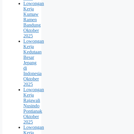
Lowongan
Kerja
Kumaw
Ramen
Bandung
Oktober
2025
Lowongan
Kerja
Kedutaan
Besar
Jepang
di
Indonesia
Oktober
2025
Lowongan
Kerja
Rajawali
Nusindo
Pontianak
Oktober
2025
Lowongan
Kerja