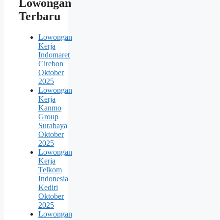
Lowongan
Terbaru
Lowongan
Kerja
Indomaret
Cirebon
Oktober
2025
Lowongan
Kerja
Kanmo
Group
Surabaya
Oktober
2025
Lowongan
Kerja
Telkom
Indonesia
Kediri
Oktober
2025
Lowongan