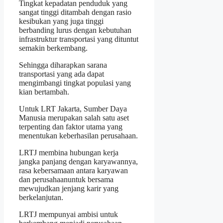
Tingkat kepadatan penduduk yang
sangat tinggi ditambah dengan rasio
kesibukan yang juga tinggi
berbanding lurus dengan kebutuhan
infrastruktur transportasi yang dituntut
semakin berkembang.
Sehingga diharapkan sarana
transportasi yang ada dapat
mengimbangi tingkat populasi yang
kian bertambah.
Untuk LRT Jakarta, Sumber Daya
Manusia merupakan salah satu aset
terpenting dan faktor utama yang
menentukan keberhasilan perusahaan.
LRTJ membina hubungan kerja
jangka panjang dengan karyawannya,
rasa kebersamaan antara karyawan
dan perusahaanuntuk bersama
mewujudkan jenjang karir yang
berkelanjutan.
LRTJ mempunyai ambisi untuk