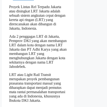
Proyek Lintas Rel Terpadu Jakarta
atau disingkat LRT Jakarta adalah
sebuah sistem angkutan cepat dengan
kereta api ringan (LRT) yang
direncanakan akan dibangun di
Jakarta, Indonesia.
Ada 2 penggagas LRT di Jakarta,
Pemprov DKI yang akan membangun
LRT dalam kota dengan nama LRT
Jakarta dan PT Adhi Karya yang akan
membangun LRT yang
menghubungkan Jakarta dengan kota
sekitarnya dengan nama LRT
Jabodebek.
LRT atau Light Rail Transit
merupakan proyek pembangunan
prasarana transportasi massal yang
diharapkan dapat menjadi pemutus
mata rantai permasalahan transportasi
yang ada di Indonesia, khususnya
Ibukota DKI Jakarta.