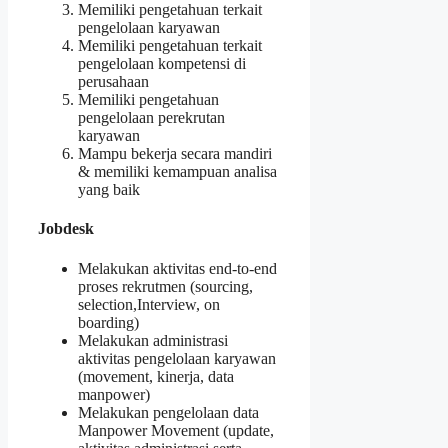
Memiliki pengetahuan terkait
pengelolaan karyawan
Memiliki pengetahuan terkait
pengelolaan kompetensi di
perusahaan
Memiliki pengetahuan
pengelolaan perekrutan
karyawan
Mampu bekerja secara mandiri
& memiliki kemampuan analisa
yang baik
Jobdesk
Melakukan aktivitas end-to-end
proses rekrutmen (sourcing,
selection,Interview, on
boarding)
Melakukan administrasi
aktivitas pengelolaan karyawan
(movement, kinerja, data
manpower)
Melakukan pengelolaan data
Manpower Movement (update,