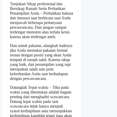
Tunjukan Sikap profesional dan
Bersikap Ramah Serta Perhatikan
Penampilan Anda – Perhatikan bahasa
dan intonasi saat berbicara saat Anda
menjawab beberapa pertanyaan
pewawancara. Dan jangan sampai
terdengar monoton atau terlalu keras
karena akan terdengar aneh.
Dan untuk pakaian, alangkah baiknya
jika Anda memakai pakaian formal
sesuai dengan posisi yang akan Anda
tempati di rumah sakit. Karena sikap
yang baik, dan penampilan yang rapi
merupakan salah satu poin
keberhasilan Anda saat berhadapan
dengan pewawancara.
Datanglah Tepat waktu – Tiba pada
waktu yang ditentukan adalah bagian
penting dari menghadiri wawancara.
Datang tepat waktu pada saat
wawancara tidak hanya menjadi
syarat kedisiplinan atau menunjukkan
kedisiplinan kandidat tetapi juga akan