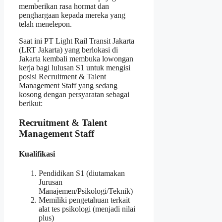
memberikan rasa hormat dan
penghargaan kepada mereka yang
telah menelepon.
Saat ini PT Light Rail Transit Jakarta
(LRT Jakarta) yang berlokasi di
Jakarta kembali membuka lowongan
kerja bagi lulusan S1 untuk mengisi
posisi Recruitment & Talent
Management Staff yang sedang
kosong dengan persyaratan sebagai
berikut:
Recruitment & Talent
Management Staff
Kualifikasi
Pendidikan S1 (diutamakan
Jurusan
Manajemen/Psikologi/Teknik)
Memiliki pengetahuan terkait
alat tes psikologi (menjadi nilai
plus)