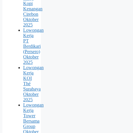
Kopi
Kenangan
Cirebon
Oktober
2025
Lowongan
Kerja
PT
Berdikari
(Persero)
Oktober
2025
Lowongan
Kerja
KOI
Thé
Surabaya
Oktober
2025
Lowongan
Kerja
Tower
Bersama
Group
Oktober