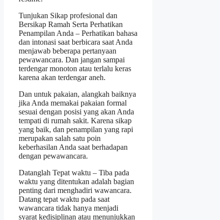
Tunjukan Sikap profesional dan
Bersikap Ramah Serta Perhatikan
Penampilan Anda – Perhatikan bahasa
dan intonasi saat berbicara saat Anda
menjawab beberapa pertanyaan
pewawancara. Dan jangan sampai
terdengar monoton atau terlalu keras
karena akan terdengar aneh.
Dan untuk pakaian, alangkah baiknya
jika Anda memakai pakaian formal
sesuai dengan posisi yang akan Anda
tempati di rumah sakit. Karena sikap
yang baik, dan penampilan yang rapi
merupakan salah satu poin
keberhasilan Anda saat berhadapan
dengan pewawancara.
Datanglah Tepat waktu – Tiba pada
waktu yang ditentukan adalah bagian
penting dari menghadiri wawancara.
Datang tepat waktu pada saat
wawancara tidak hanya menjadi
syarat kedisiplinan atau menunjukkan