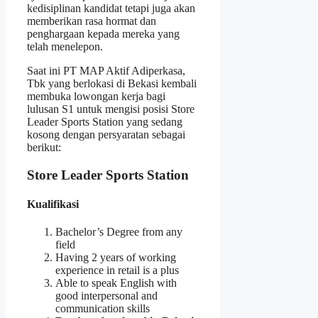
kedisiplinan kandidat tetapi juga akan
memberikan rasa hormat dan
penghargaan kepada mereka yang
telah menelepon.
Saat ini PT MAP Aktif Adiperkasa,
Tbk yang berlokasi di Bekasi kembali
membuka lowongan kerja bagi
lulusan S1 untuk mengisi posisi Store
Leader Sports Station yang sedang
kosong dengan persyaratan sebagai
berikut:
Store Leader Sports Station
Kualifikasi
Bachelor’s Degree from any
field
Having 2 years of working
experience in retail is a plus
Able to speak English with
good interpersonal and
communication skills