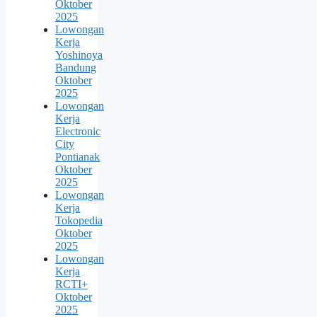
Oktober
2025
Lowongan
Kerja
Yoshinoya
Bandung
Oktober
2025
Lowongan
Kerja
Electronic
City
Pontianak
Oktober
2025
Lowongan
Kerja
Tokopedia
Oktober
2025
Lowongan
Kerja
RCTI+
Oktober
2025