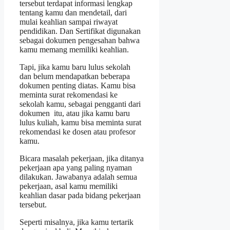
tersebut terdapat informasi lengkap
tentang kamu dan mendetail, dari
mulai keahlian sampai riwayat
pendidikan. Dan Sertifikat digunakan
sebagai dokumen pengesahan bahwa
kamu memang memiliki keahlian.
Tapi, jika kamu baru lulus sekolah
dan belum mendapatkan beberapa
dokumen penting diatas. Kamu bisa
meminta surat rekomendasi ke
sekolah kamu, sebagai pengganti dari
dokumen itu, atau jika kamu baru
lulus kuliah, kamu bisa meminta surat
rekomendasi ke dosen atau profesor
kamu.
Bicara masalah pekerjaan, jika ditanya
pekerjaan apa yang paling nyaman
dilakukan. Jawabanya adalah semua
pekerjaan, asal kamu memiliki
keahlian dasar pada bidang pekerjaan
tersebut.
Seperti misalnya, jika kamu tertarik