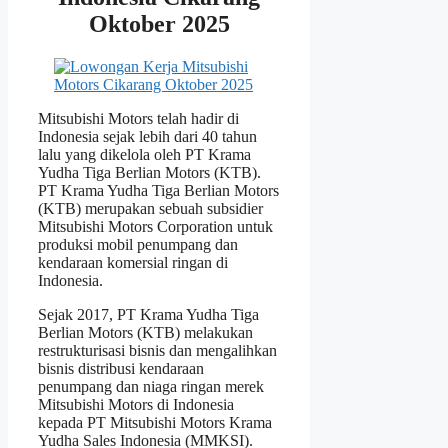
Oktober 2025
Mitsubishi Motors telah hadir di
Indonesia sejak lebih dari 40 tahun
lalu yang dikelola oleh PT Krama
Yudha Tiga Berlian Motors (KTB).
PT Krama Yudha Tiga Berlian Motors
(KTB) merupakan sebuah subsidier
Mitsubishi Motors Corporation untuk
produksi mobil penumpang dan
kendaraan komersial ringan di
Indonesia.
Sejak 2017, PT Krama Yudha Tiga
Berlian Motors (KTB) melakukan
restrukturisasi bisnis dan mengalihkan
bisnis distribusi kendaraan
penumpang dan niaga ringan merek
Mitsubishi Motors di Indonesia
kepada PT Mitsubishi Motors Krama
Yudha Sales Indonesia (MMKSI).