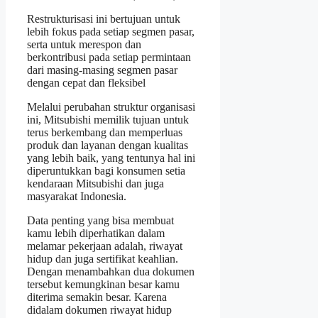
Restrukturisasi ini bertujuan untuk
lebih fokus pada setiap segmen pasar,
serta untuk merespon dan
berkontribusi pada setiap permintaan
dari masing-masing segmen pasar
dengan cepat dan fleksibel
Melalui perubahan struktur organisasi
ini, Mitsubishi memilik tujuan untuk
terus berkembang dan memperluas
produk dan layanan dengan kualitas
yang lebih baik, yang tentunya hal ini
diperuntukkan bagi konsumen setia
kendaraan Mitsubishi dan juga
masyarakat Indonesia.
Data penting yang bisa membuat
kamu lebih diperhatikan dalam
melamar pekerjaan adalah, riwayat
hidup dan juga sertifikat keahlian.
Dengan menambahkan dua dokumen
tersebut kemungkinan besar kamu
diterima semakin besar. Karena
didalam dokumen riwayat hidup