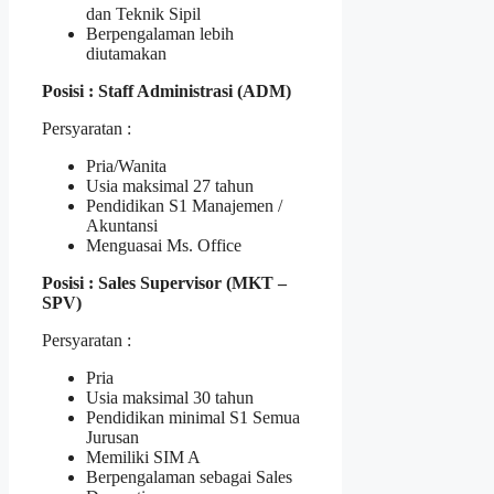
dan Teknik Sipil
Berpengalaman lebih
diutamakan
Posisi : Staff Administrasi (ADM)
Persyaratan :
Pria/Wanita
Usia maksimal 27 tahun
Pendidikan S1 Manajemen /
Akuntansi
Menguasai Ms. Office
Posisi : Sales Supervisor (MKT –
SPV)
Persyaratan :
Pria
Usia maksimal 30 tahun
Pendidikan minimal S1 Semua
Jurusan
Memiliki SIM A
Berpengalaman sebagai Sales