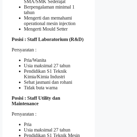
SMA/SMK Sederajat
Berpengalaman minimal 1
tahun
Mengerti dan memahami
operational mesin injection
Mengerti Mould Setter
Posisi : Staff Laboratorium (R&D)
Persyaratan :
Pria/Wanita
Usia maksimal 27 tahun
Pendidikan S1 Teknik
Kimia/Kimia Industri
Sehat jasmani dan rohani
Tidak buta warna
Posisi : Staff Utility dan
Maintenance
Persyaratan :
Pria
Usia maksimal 27 tahun
Pendidikan S1 Teknik Mesin