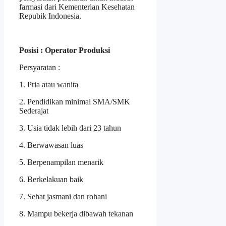
farmasi dari Kementerian Kesehatan
Repubik Indonesia.
Posisi : Operator Produksi
Persyaratan :
1. Pria atau wanita
2. Pendidikan minimal SMA/SMK
Sederajat
3. Usia tidak lebih dari 23 tahun
4. Berwawasan luas
5. Berpenampilan menarik
6. Berkelakuan baik
7. Sehat jasmani dan rohani
8. Mampu bekerja dibawah tekanan