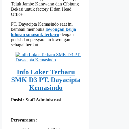
Teluk Jambe Karawang dan Cibitung
Bekasi untuk factory II dan Head
Office.
PT. Dayacipta Kemasindo saat ini
kembali membuka
lowongan kerja
lulusan sma/smk terbaru
dengan
posisi dan persyaratan lowongan
sebagai berikut :
Info Loker Terbaru
SMK D3 PT. Dayacipta
Kemasindo
Posisi : Staff Administrasi
Persyaratan :