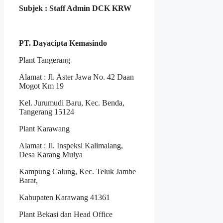
Subjek : Staff Admin DCK KRW
PT. Dayacipta Kemasindo
Plant Tangerang
Alamat : Jl. Aster Jawa No. 42 Daan
Mogot Km 19
Kel. Jurumudi Baru, Kec. Benda,
Tangerang 15124
Plant Karawang
Alamat : Jl. Inspeksi Kalimalang,
Desa Karang Mulya
Kampung Calung, Kec. Teluk Jambe
Barat,
Kabupaten Karawang 41361
Plant Bekasi dan Head Office