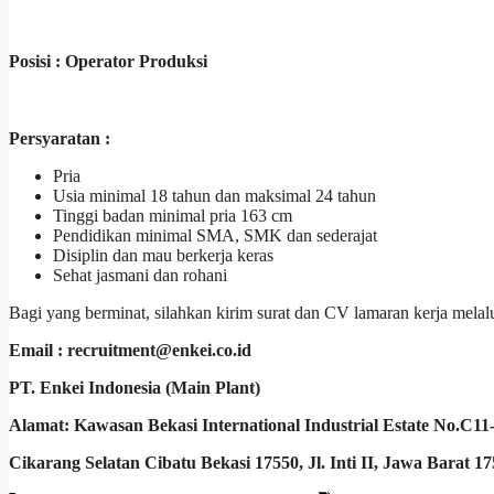
Posisi : Operator Produksi
Persyaratan :
Pria
Usia minimal 18 tahun dan maksimal 24 tahun
Tinggi badan minimal pria 163 cm
Pendidikan minimal SMA, SMK dan sederajat
Disiplin dan mau berkerja keras
Sehat jasmani dan rohani
Bagi yang berminat, silahkan kirim surat dan CV lamaran kerja melal
Email : recruitment@enkei.co.id
PT. Enkei Indonesia (Main Plant)
Alamat: Kawasan Bekasi International Industrial Estate No.C11
Cikarang Selatan Cibatu Bekasi 17550, Jl. Inti II, Jawa Barat 1