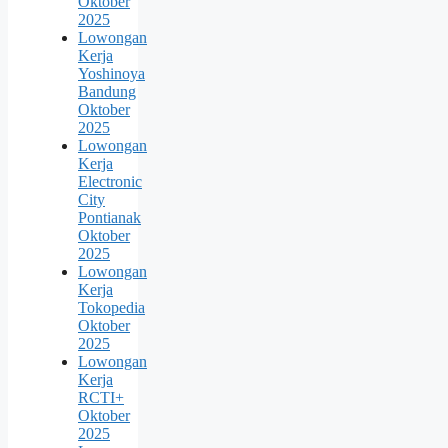
Oktober
2025
Lowongan
Kerja
Yoshinoya
Bandung
Oktober
2025
Lowongan
Kerja
Electronic
City
Pontianak
Oktober
2025
Lowongan
Kerja
Tokopedia
Oktober
2025
Lowongan
Kerja
RCTI+
Oktober
2025