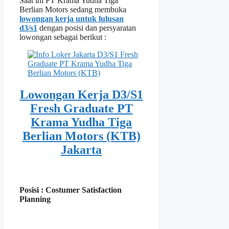
Saat ini PT Krama Yudha Tiga
Berlian Motors sedang membuka
lowongan kerja untuk lulusan
d3/s1
dengan posisi dan persyaratan
lowongan sebagai berikut :
Lowongan Kerja D3/S1
Fresh Graduate PT
Krama Yudha Tiga
Berlian Motors (KTB)
Jakarta
Posisi : Costumer Satisfaction
Planning