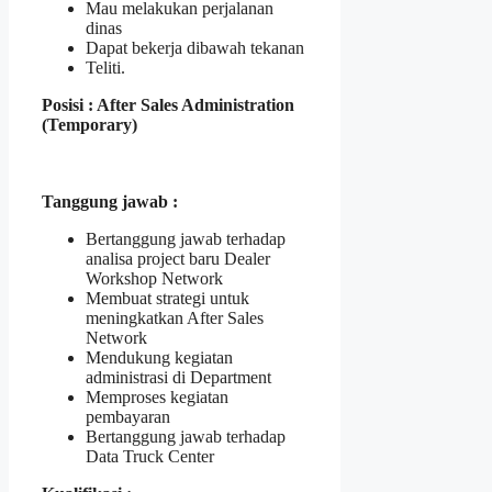
Mau melakukan perjalanan
dinas
Dapat bekerja dibawah tekanan
Teliti.
Posisi : After Sales Administration
(Temporary)
Tanggung jawab :
Bertanggung jawab terhadap
analisa project baru Dealer
Workshop Network
Membuat strategi untuk
meningkatkan After Sales
Network
Mendukung kegiatan
administrasi di Department
Memproses kegiatan
pembayaran
Bertanggung jawab terhadap
Data Truck Center