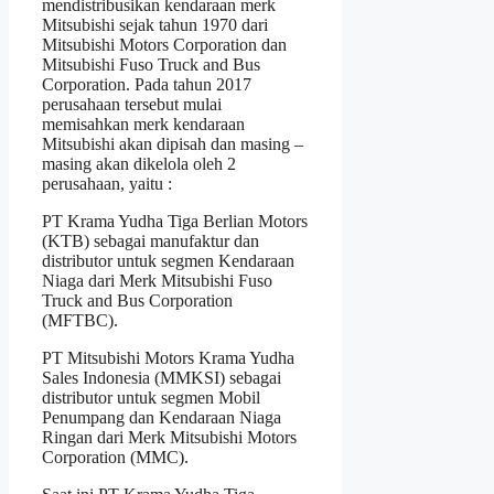
mendistribusikan kendaraan merk
Mitsubishi sejak tahun 1970 dari
Mitsubishi Motors Corporation dan
Mitsubishi Fuso Truck and Bus
Corporation. Pada tahun 2017
perusahaan tersebut mulai
memisahkan merk kendaraan
Mitsubishi akan dipisah dan masing –
masing akan dikelola oleh 2
perusahaan, yaitu :
PT Krama Yudha Tiga Berlian Motors
(KTB) sebagai manufaktur dan
distributor untuk segmen Kendaraan
Niaga dari Merk Mitsubishi Fuso
Truck and Bus Corporation
(MFTBC).
PT Mitsubishi Motors Krama Yudha
Sales Indonesia (MMKSI) sebagai
distributor untuk segmen Mobil
Penumpang dan Kendaraan Niaga
Ringan dari Merk Mitsubishi Motors
Corporation (MMC).