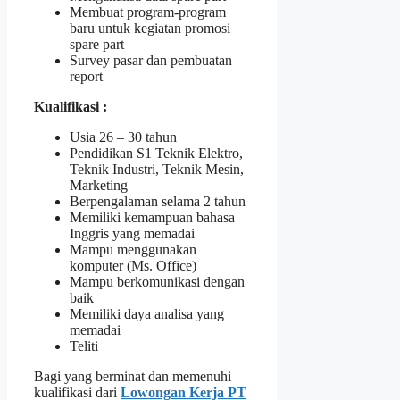
Membuat program-program
baru untuk kegiatan promosi
spare part
Survey pasar dan pembuatan
report
Kualifikasi :
Usia 26 – 30 tahun
Pendidikan S1 Teknik Elektro,
Teknik Industri, Teknik Mesin,
Marketing
Berpengalaman selama 2 tahun
Memiliki kemampuan bahasa
Inggris yang memadai
Mampu menggunakan
komputer (Ms. Office)
Mampu berkomunikasi dengan
baik
Memiliki daya analisa yang
memadai
Teliti
Bagi yang berminat dan memenuhi
kualifikasi dari
Lowongan Kerja PT