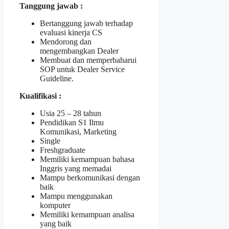
Tanggung jawab :
Bertanggung jawab terhadap
evaluasi kinerja CS
Mendorong dan
mengembangkan Dealer
Membuat dan memperbaharui
SOP untuk Dealer Service
Guideline.
Kualifikasi :
Usia 25 – 28 tahun
Pendidikan S1 Ilmu
Komunikasi, Marketing
Single
Freshgraduate
Memiliki kemampuan bahasa
Inggris yang memadai
Mampu berkomunikasi dengan
baik
Mampu menggunakan
komputer
Memiliki kemampuan analisa
yang baik