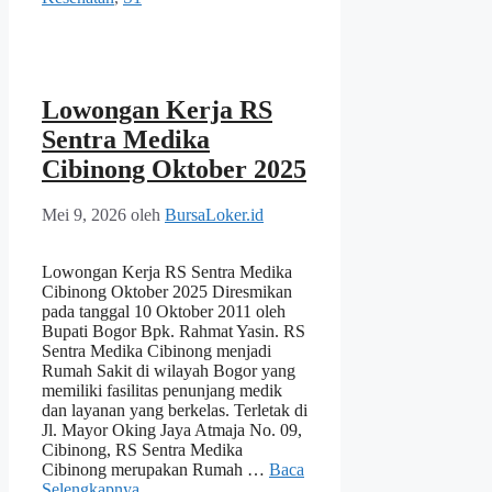
Lowongan Kerja RS
Sentra Medika
Cibinong Oktober 2025
Mei 9, 2026
oleh
BursaLoker.id
Lowongan Kerja RS Sentra Medika
Cibinong Oktober 2025 Diresmikan
pada tanggal 10 Oktober 2011 oleh
Bupati Bogor Bpk. Rahmat Yasin. RS
Sentra Medika Cibinong menjadi
Rumah Sakit di wilayah Bogor yang
memiliki fasilitas penunjang medik
dan layanan yang berkelas. Terletak di
Jl. Mayor Oking Jaya Atmaja No. 09,
Cibinong, RS Sentra Medika
Cibinong merupakan Rumah …
Baca
Selengkapnya