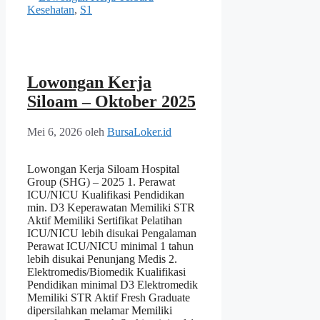
Kesehatan
,
S1
Lowongan Kerja
Siloam – Oktober 2025
Mei 6, 2026
oleh
BursaLoker.id
Lowongan Kerja Siloam Hospital
Group (SHG) – 2025 1. Perawat
ICU/NICU Kualifikasi Pendidikan
min. D3 Keperawatan Memiliki STR
Aktif Memiliki Sertifikat Pelatihan
ICU/NICU lebih disukai Pengalaman
Perawat ICU/NICU minimal 1 tahun
lebih disukai Penunjang Medis 2.
Elektromedis/Biomedik Kualifikasi
Pendidikan minimal D3 Elektromedik
Memiliki STR Aktif Fresh Graduate
dipersilahkan melamar Memiliki