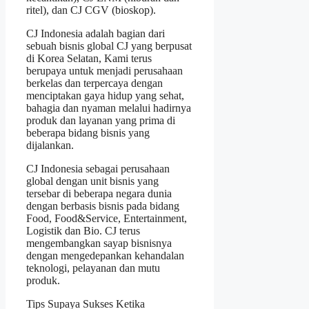
ritel), dan CJ CGV (bioskop).
CJ Indonesia adalah bagian dari
sebuah bisnis global CJ yang berpusat
di Korea Selatan, Kami terus
berupaya untuk menjadi perusahaan
berkelas dan terpercaya dengan
menciptakan gaya hidup yang sehat,
bahagia dan nyaman melalui hadirnya
produk dan layanan yang prima di
beberapa bidang bisnis yang
dijalankan.
CJ Indonesia sebagai perusahaan
global dengan unit bisnis yang
tersebar di beberapa negara dunia
dengan berbasis bisnis pada bidang
Food, Food&Service, Entertainment,
Logistik dan Bio. CJ terus
mengembangkan sayap bisnisnya
dengan mengedepankan kehandalan
teknologi, pelayanan dan mutu
produk.
Tips Supaya Sukses Ketika