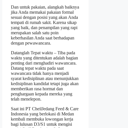
Dan untuk pakaian, alangkah baiknya
jika Anda memakai pakaian formal
sesuai dengan posisi yang akan Anda
tempati di rumah sakit. Karena sikap
yang baik, dan penampilan yang rapi
merupakan salah satu poin
keberhasilan Anda saat berhadapan
dengan pewawancara.
Datanglah Tepat waktu – Tiba pada
waktu yang ditentukan adalah bagian
penting dari menghadiri wawancara.
Datang tepat waktu pada saat
wawancara tidak hanya menjadi
syarat kedisiplinan atau menunjukkan
kedisiplinan kandidat tetapi juga akan
memberikan rasa hormat dan
penghargaan kepada mereka yang
telah menelepon.
Saat ini PT CheilJedang Feed & Care
Indonesia yang berlokasi di Medan
kembali membuka lowongan kerja
bagi lulusan D3/S1 untuk mengisi