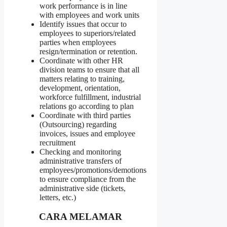
work performance is in line
with employees and work units
Identify issues that occur to
employees to superiors/related
parties when employees
resign/termination or retention.
Coordinate with other HR
division teams to ensure that all
matters relating to training,
development, orientation,
workforce fulfillment, industrial
relations go according to plan
Coordinate with third parties
(Outsourcing) regarding
invoices, issues and employee
recruitment
Checking and monitoring
administrative transfers of
employees/promotions/demotions
to ensure compliance from the
administrative side (tickets,
letters, etc.)
CARA MELAMAR