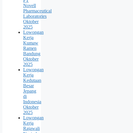
PT
Novell
Pharmaceutical
Laboratories
Oktober
2025
Lowongan
Kerja
Kumaw
Ramen
Bandung
Oktober
2025
Lowongan
Kerja
Kedutaan
Besar
Jepang
di
Indonesia
Oktober
2025
Lowongan
Kerja
Rajawali