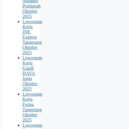
Nusindo
Pontianak
Oktober
2025
Lowongan
Kerja
JNE
Express
Tangerang
Oktober
2025
Lowongan
Kerja
Gaudi
HAVA
Jogja
Oktober
2025
Lowongan
Kerja
Forisa
Tangerang
Oktober
2025
Lowongan