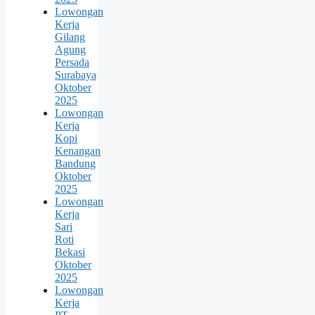
Lowongan
Kerja
Gilang
Agung
Persada
Surabaya
Oktober
2025
Lowongan
Kerja
Kopi
Kenangan
Bandung
Oktober
2025
Lowongan
Kerja
Sari
Roti
Bekasi
Oktober
2025
Lowongan
Kerja