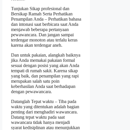
Tunjukan Sikap profesional dan
Bersikap Ramah Serta Perhatikan
Penampilan Anda – Perhatikan bahasa
dan intonasi saat berbicara saat Anda
menjawab beberapa pertanyaan
pewawancara. Dan jangan sampai
terdengar monoton atau terlalu keras
karena akan terdengar aneh.
Dan untuk pakaian, alangkah baiknya
jika Anda memakai pakaian formal
sesuai dengan posisi yang akan Anda
tempati di rumah sakit. Karena sikap
yang baik, dan penampilan yang rapi
merupakan salah satu poin
keberhasilan Anda saat berhadapan
dengan pewawancara.
Datanglah Tepat waktu – Tiba pada
waktu yang ditentukan adalah bagian
penting dari menghadiri wawancara.
Datang tepat waktu pada saat
wawancara tidak hanya menjadi
syarat kedisiplinan atau menunjukkan