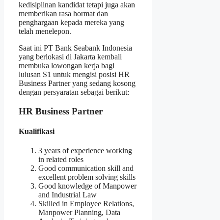
kedisiplinan kandidat tetapi juga akan
memberikan rasa hormat dan
penghargaan kepada mereka yang
telah menelepon.
Saat ini PT Bank Seabank Indonesia
yang berlokasi di Jakarta kembali
membuka lowongan kerja bagi
lulusan S1 untuk mengisi posisi HR
Business Partner yang sedang kosong
dengan persyaratan sebagai berikut:
HR Business Partner
Kualifikasi
3 years of experience working
in related roles
Good communication skill and
excellent problem solving skills
Good knowledge of Manpower
and Industrial Law
Skilled in Employee Relations,
Manpower Planning, Data