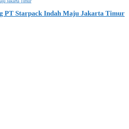
g PT Starpack Indah Maju Jakarta Timur