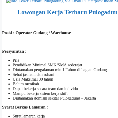
Lowongan Kerja Terbaru Pulogadun
Posisi : Operator Gudang / Warehouse
Persyaratan :
Pria
Pendidikan Minimal SMK/SMA sederajat
Diutamakan pengalaman min 1 Tahun di bagian Gudang
Sehat jasmani dan rohani
Usia Maksimal 30 tahun
Belum menikah
Dapat bekerja secara team dan individu
Mampu bekerja sistem kerja shift
Diutamakan domisili sekitar Pulogadung – Jakarta
Syarat Berkas Lamaran :
Surat lamaran kerja